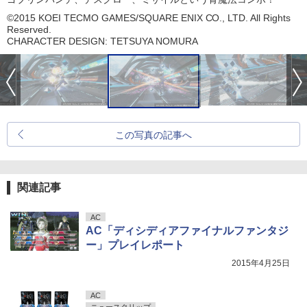
©2015 KOEI TECMO GAMES/SQUARE ENIX CO., LTD. All Rights
Reserved.
CHARACTER DESIGN: TETSUYA NOMURA
この写真の記事へ
関連記事
AC
AC「ディシディアファイナルファンタジ
ー」プレイレポート
2015年4月25日
AC
ニュースクリップ