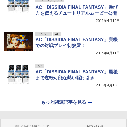
AC「DISSIDIA FINAL FANTASY」遊び
方を伝えるチュートリアルムービー公開
2015年4月16日
イベント
AC
AC「DISSIDIA FINAL FANTASY」実機
での対戦プレイ初披露！
2015年4月11日
AC
AC「DISSIDIA FINAL FANTASY」最後
まで逆転可能な熱い駆け引き
2015年4月10日
もっと関連記事を見る
本サイトのご利用について
お問い合わせ