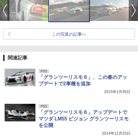
この写真の記事へ
関連記事
PS3
「グランツーリスモ６」、この春のアッ
プデートで2車種を追加
2015年1月30日
PS3
「グランツーリスモ６」アップデートで
マツダ LM55 ビジョン グランツーリスモ
を公開
2014年12月25日