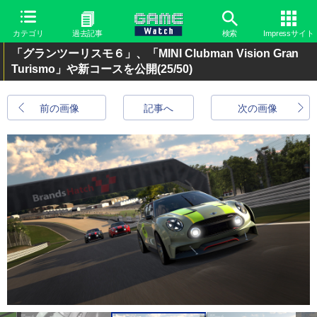
カテゴリ
過去記事
検索
Impressサイト
「グランツーリスモ６」、「MINI Clubman Vision Gran
Turismo」や新コースを公開
(25/50)
前の画像
記事へ
次の画像