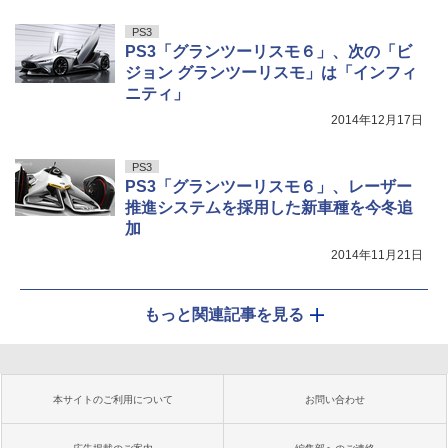
PS3
PS3「グランツーリスモ６」、次の「ビ
ジョン グランツーリスモ」は「インフィ
ニティ」
2014年12月17日
PS3
PS3「グランツーリスモ６」、レーザー
推進システムを採用した新車種を今冬追
加
2014年11月21日
もっと関連記事を見る
本サイトのご利用について
お問い合わせ