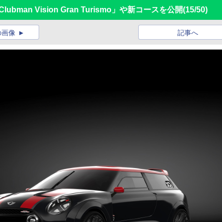
bman Vision Gran Turismo」や新コースを公開
(15/50)
の画像
記事へ