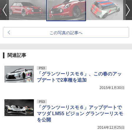
この写真の記事へ
関連記事
PS3
「グランツーリスモ６」、この春のアッ
プデートで2車種を追加
2015年1月30日
PS3
「グランツーリスモ６」アップデートで
マツダ LM55 ビジョン グランツーリスモ
を公開
2014年12月25日