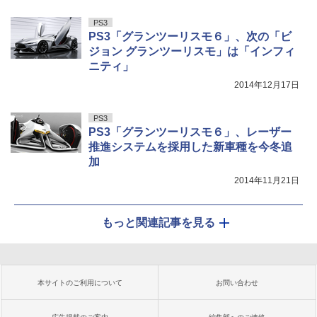
PS3
PS3「グランツーリスモ６」、次の「ビ
ジョン グランツーリスモ」は「インフィ
ニティ」
2014年12月17日
PS3
PS3「グランツーリスモ６」、レーザー
推進システムを採用した新車種を今冬追
加
2014年11月21日
もっと関連記事を見る
本サイトのご利用について
お問い合わせ