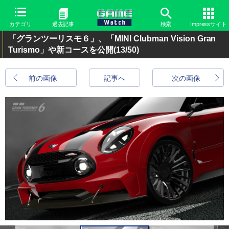
カテゴリ
過去記事
検索
Impressサイト
「グランツーリスモ６」、「MINI Clubman Vision Gran
Turismo」や新コースを公開
(13/50)
前の画像
記事へ
次の画像