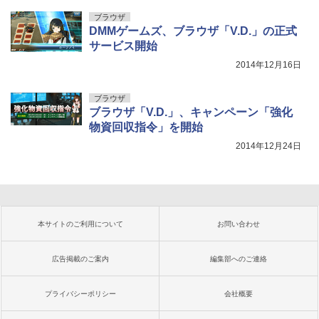
ブラウザ
DMMゲームズ、ブラウザ「V.D.」の正式
サービス開始
2014年12月16日
ブラウザ
ブラウザ「V.D.」、キャンペーン「強化
物資回収指令」を開始
2014年12月24日
本サイトのご利用について
お問い合わせ
広告掲載のご案内
編集部へのご連絡
プライバシーポリシー
会社概要