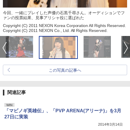
今回、一緒にプレイした声優の石黒千尋さん。オーディションでフ
ァンの投票結果、見事アリシャ役に選ばれた
Copyright (C) 2011 NEXON Korea Corporation All Rights Reserved.
Copyright (C) 2011 NEXON Co., Ltd. All Rights Reserved.
この写真の記事へ
関連記事
WIN
「マビノギ英雄伝」、「PVP ARENA(アリーナ)」を3月
27日に実装
2014年3月14日