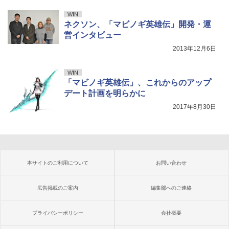
WIN
ネクソン、「マビノギ英雄伝」開発・運
営インタビュー
2013年12月6日
WIN
「マビノギ英雄伝」、これからのアップ
デート計画を明らかに
2017年8月30日
本サイトのご利用について
お問い合わせ
広告掲載のご案内
編集部へのご連絡
プライバシーポリシー
会社概要