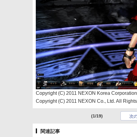
Copyright (C) 2011 NEXON Korea Corporation 
Copyright (C) 2011 NEXON Co., Ltd. All Right
(1/19)
次
関連記事