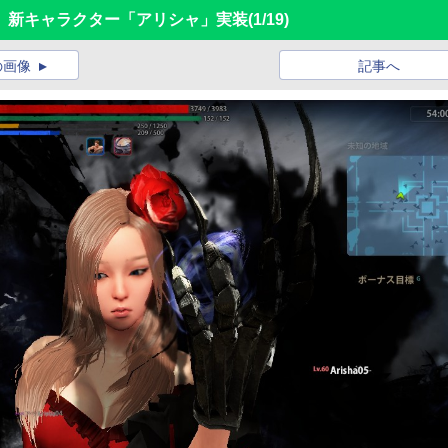
、新キャラクター「アリシャ」実装
(1/19)
の画像
記事へ