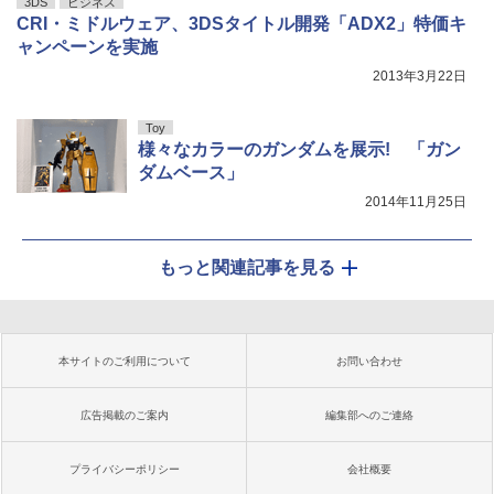
3DS
ビジネス
CRI・ミドルウェア、3DSタイトル開発「ADX2」特価キ
ャンペーンを実施
2013年3月22日
Toy
様々なカラーのガンダムを展示! 「ガン
ダムベース」
2014年11月25日
もっと関連記事を見る
本サイトのご利用について
お問い合わせ
広告掲載のご案内
編集部へのご連絡
プライバシーポリシー
会社概要