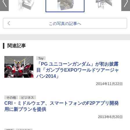
この写真の記事へ
関連記事
Toy
「PG ユニコーンガンダム」が初お披露
目「ガンプラEXPOワールドツアージャ
パン2014」
2014年11月22日
その他
ビジネス
CRI・ミドルウェア、スマートフォンのF2Pアプリ開発
用に新プランを提供
2013年6月20日