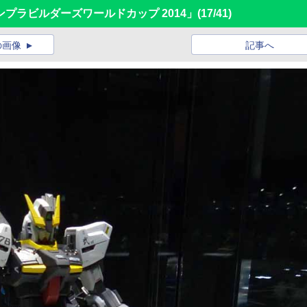
プラビルダーズワールドカップ 2014」
(17/41)
の画像
記事へ