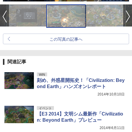
この写真の記事へ
関連記事
WIN
刻め、外惑星開拓史！「Civilization: Bey
ond Earth」ハンズオンレポート
2014年10月10日
イベント
【E3 2014】文明シム最新作「Civilizatio
n: Beyond Earth」プレビュー
2014年6月11日