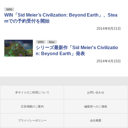
WIN
WIN「Sid Meier’s Civilization: Beyond Earth」、Stea
mでの予約受付を開始
2014年8月21日
WIN
Mac
シリーズ最新作「Sid Meier's Civilizatio
n: Beyond Earth」発表
2014年4月15日
本サイトのご利用について
お問い合わせ
広告掲載のご案内
編集部へのご連絡
プライバシーポリシー
会社概要