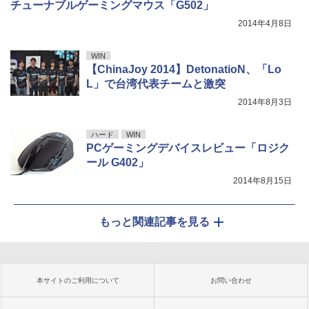
チューナブルゲーミングマウス「G502」
2014年4月8日
WIN
【ChinaJoy 2014】DetonatioN、「Lo
L」で台湾代表チームと激突
2014年8月3日
ハード
WIN
PCゲーミングデバイスレビュー「ロジク
ール G402」
2014年8月15日
もっと関連記事を見る
本サイトのご利用について
お問い合わせ