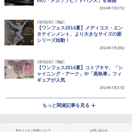
mの「メガソフビアドバンス」を展開
2014年7月27日
イベント
Toy
【ワンフェス2014夏】メディコス・エン
タテインメント、より大きなサイズの新
シリーズ始動！
2014年7月28日
イベント
Toy
【ワンフェス2014夏】コトブキヤ、「シ
ャイニング・アーク」や「黒執事」フィ
ギュアが人気
2014年7月27日
もっと関連記事を見る
本サイトのご利用について
お問い合わせ