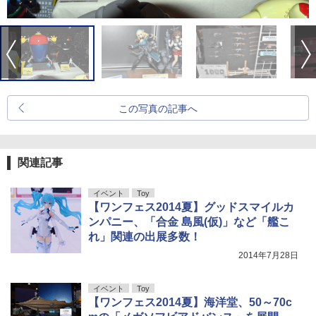
この写真の記事へ
関連記事
イベント
Toy
【ワンフェス2014夏】グッドスマイルカ
ンパニー、「合金 島風(仮)」など「艦こ
れ」関連の出展多数！
2014年7月28日
イベント
Toy
【ワンフェス2014夏】海洋堂、50～70c