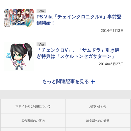
Vita
PS Vita「チェインクロニクルV」事前登
録開始！
2014年7月3日
Vita
「チェンクロV」、「サムドラ」引き継
ぎ特典は「スケルトンセガサターン」
2014年6月27日
もっと関連記事を見る
本サイトのご利用について
お問い合わせ
広告掲載のご案内
編集部へのご連絡