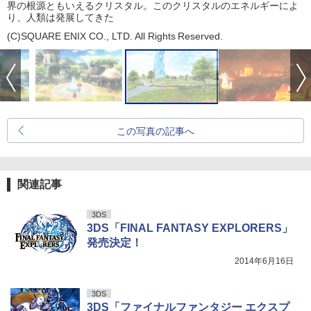
界の根源ともいえるクリスタル。このクリスタルのエネルギーによ
り、人類は発展してきた
(C)SQUARE ENIX CO., LTD. All Rights Reserved.
この写真の記事へ
関連記事
3DS
3DS「FINAL FANTASY EXPLORERS」
発売決定！
2014年6月16日
3DS
3DS「ファイナルファンタジー エクスプ