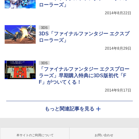
ローラーズ」
2014年8月22日
3DS
3DS「ファイナルファンタジー エクスプ
ローラーズ」
2014年8月29日
3DS
「ファイナルファンタジー エクスプロー
ラーズ」早期購入特典に3DS版初代「F
F」がついてくる！
2014年9月17日
もっと関連記事を見る
本サイトのご利用について
お問い合わせ