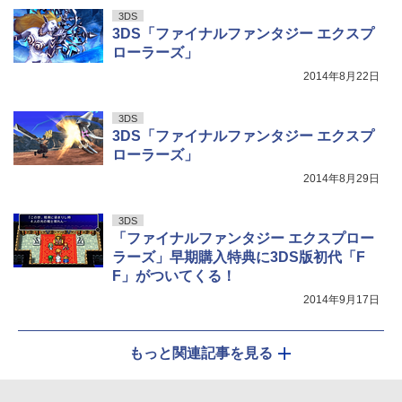
3DS
3DS「ファイナルファンタジー エクスプ
ローラーズ」
2014年8月22日
3DS
3DS「ファイナルファンタジー エクスプ
ローラーズ」
2014年8月29日
3DS
「ファイナルファンタジー エクスプロー
ラーズ」早期購入特典に3DS版初代「F
F」がついてくる！
2014年9月17日
もっと関連記事を見る