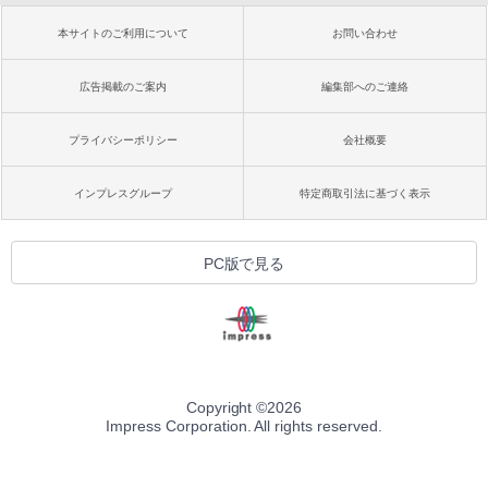
本サイトのご利用について
お問い合わせ
広告掲載のご案内
編集部へのご連絡
プライバシーポリシー
会社概要
インプレスグループ
特定商取引法に基づく表示
PC版で見る
Copyright ©
2026
Impress Corporation. All rights reserved.