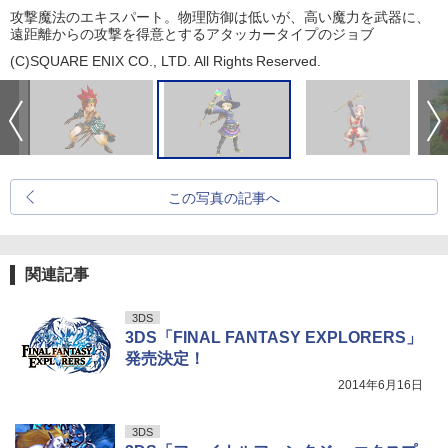
攻撃魔法のエキスパート。物理防御は低いが、高い魔力を武器に、
遠距離からの攻撃を得意とするアタッカータイプのジョブ
(C)SQUARE ENIX CO., LTD. All Rights Reserved.
この写真の記事へ
関連記事
3DS
3DS「FINAL FANTASY EXPLORERS」
発売決定！
2014年6月16日
3DS