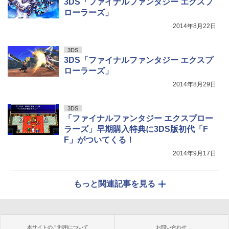
3DS「ファイナルファンタジー エクスプ
ローラーズ」
2014年8月22日
3DS
3DS「ファイナルファンタジー エクスプ
ローラーズ」
2014年8月29日
3DS
「ファイナルファンタジー エクスプロー
ラーズ」早期購入特典に3DS版初代「F
F」がついてくる！
2014年9月17日
もっと関連記事を見る
本サイトのご利用について
お問い合わせ