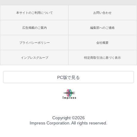
本サイトのご利用について
お問い合わせ
広告掲載のご案内
編集部へのご連絡
プライバシーポリシー
会社概要
インプレスグループ
特定商取引法に基づく表示
PC版で見る
Copyright ©
2026
Impress Corporation. All rights reserved.