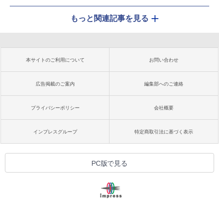
もっと関連記事を見る
本サイトのご利用について
お問い合わせ
広告掲載のご案内
編集部へのご連絡
プライバシーポリシー
会社概要
インプレスグループ
特定商取引法に基づく表示
PC版で見る