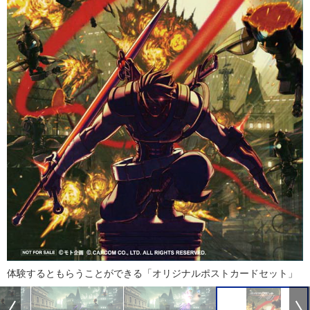
体験するともらうことができる「オリジナルポストカードセット」