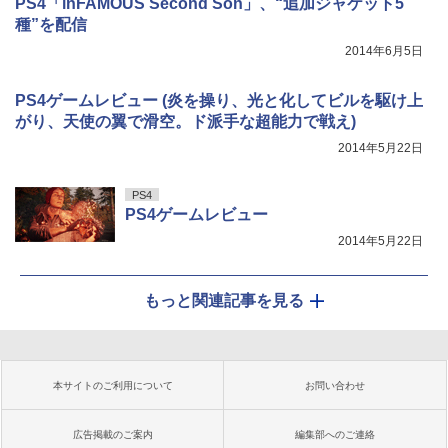
PS4「inFAMOUS Second Son」、“追加ジャケット5
種”を配信
2014年6月5日
PS4ゲームレビュー (炎を操り、光と化してビルを駆け上
がり、天使の翼で滑空。ド派手な超能力で戦え)
2014年5月22日
PS4
PS4ゲームレビュー
2014年5月22日
もっと関連記事を見る
本サイトのご利用について
お問い合わせ
広告掲載のご案内
編集部へのご連絡