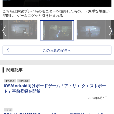
こちらは体験プレイ時のモニターを撮影したもの。ド派手な場面が
展開し、ゲームにグッと引き込まれる
この写真の記事へ
関連記事
iPhone
Android
iOS/Android向けボードゲーム「アトリエ クエストボー
ド」事前登録を開始
2014年6月5日
PS4