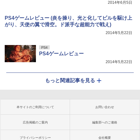
2014年6月5日
PS4ゲームレビュー (炎を操り、光と化してビルを駆け上
がり、天使の翼で滑空。ド派手な超能力で戦え)
2014年5月22日
PS4
PS4ゲームレビュー
2014年5月22日
もっと関連記事を見る
本サイトのご利用について
お問い合わせ
広告掲載のご案内
編集部へのご連絡
プライバシーポリシー
会社概要