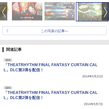
この写真の記事へ
関連記事
3DS
「THEATRHYTHM FINAL FANTASY CURTAIN CAL
L」DLC第3弾を配信！
2014年5月21日
3DS
「THEATRHYTHM FINAL FANTASY CURTAIN CAL
L」DLC第2弾を配信！
2014年5月7日