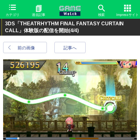
カテゴリ
過去記事
検索
Impressサイト
3DS「THEATRHYTHM FINAL FANTASY CURTAIN
CALL」体験版の配信を開始
(4/4)
前の画像
記事へ