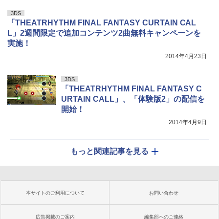
3DS
「THEATRHYTHM FINAL FANTASY CURTAIN CAL
L」2週間限定で追加コンテンツ2曲無料キャンペーンを
実施！
2014年4月23日
3DS
「THEATRHYTHM FINAL FANTASY C
URTAIN CALL」、「体験版2」の配信を
開始！
2014年4月9日
もっと関連記事を見る
本サイトのご利用について
お問い合わせ
広告掲載のご案内
編集部へのご連絡