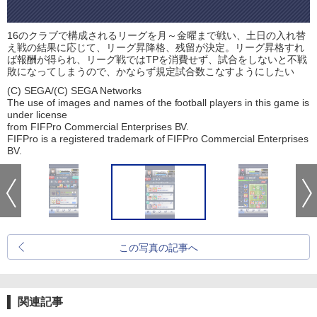
16のクラブで構成されるリーグを月～金曜まで戦い、土日の入れ替
え戦の結果に応じて、リーグ昇降格、残留が決定。リーグ昇格すれ
ば報酬が得られ、リーグ戦ではTPを消費せず、試合をしないと不戦
敗になってしまうので、かならず規定試合数こなすようにしたい
(C) SEGA/(C) SEGA Networks
The use of images and names of the football players in this game is
under license
from FIFPro Commercial Enterprises BV.
FIFPro is a registered trademark of FIFPro Commercial Enterprises
BV.
この写真の記事へ
関連記事