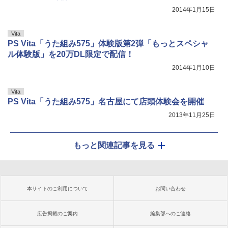
2014年1月15日
Vita
PS Vita「うた組み575」体験版第2弾「もっとスペシャ
ル体験版」を20万DL限定で配信！
2014年1月10日
Vita
PS Vita「うた組み575」名古屋にて店頭体験会を開催
2013年11月25日
もっと関連記事を見る
本サイトのご利用について
お問い合わせ
広告掲載のご案内
編集部へのご連絡