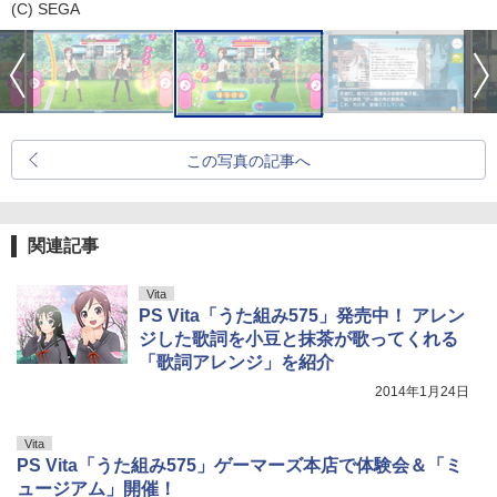
(C) SEGA
この写真の記事へ
関連記事
Vita
PS Vita「うた組み575」発売中！ アレン
ジした歌詞を小豆と抹茶が歌ってくれる
「歌詞アレンジ」を紹介
2014年1月24日
Vita
PS Vita「うた組み575」ゲーマーズ本店で体験会＆「ミ
ュージアム」開催！