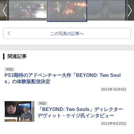
この写真の記事へ
関連記事
PS3
PS3期待のアドベンチャー大作「BEYOND: Two Soul
s」の体験版配信決定
2013年10月8日
PS3
「BEYOND: Two Souls」ディレクター
デヴィット・ケイジ氏インタビュー
2013年9月20日