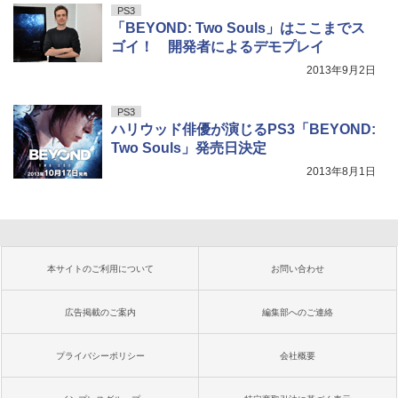
PS3
「BEYOND: Two Souls」はここまでス
ゴイ！ 開発者によるデモプレイ
2013年9月2日
PS3
ハリウッド俳優が演じるPS3「BEYOND:
Two Souls」発売日決定
2013年8月1日
本サイトのご利用について
お問い合わせ
広告掲載のご案内
編集部へのご連絡
プライバシーポリシー
会社概要