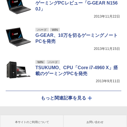
ゲーミングPCレビュー「G-GEAR N156
0J」
2013年11月22日
ハード
WIN
G-GEAR、10万を切るゲーミングノート
PCを発売
2013年11月15日
WIN
ハード
TSUKUMO、CPU「Core i7-4960 X」搭
載のゲーミングPCを発売
2013年9月11日
もっと関連記事を見る
本サイトのご利用について
お問い合わせ