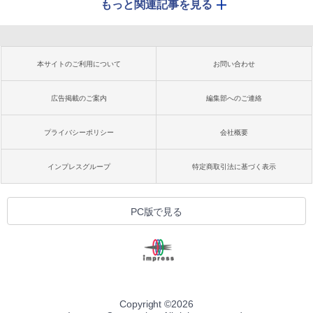
もっと関連記事を見る
本サイトのご利用について
お問い合わせ
広告掲載のご案内
編集部へのご連絡
プライバシーポリシー
会社概要
インプレスグループ
特定商取引法に基づく表示
PC版で見る
Copyright ©
2026