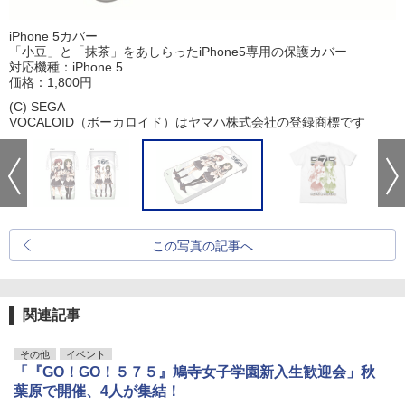
iPhone 5カバー
「小豆」と「抹茶」をあしらったiPhone5専用の保護カバー
対応機種：iPhone 5
価格：1,800円
(C) SEGA
VOCALOID（ボーカロイド）はヤマハ株式会社の登録商標です
この写真の記事へ
関連記事
その他
イベント
「『GO！GO！５７５』鳩寺女子学園新入生歓迎会」秋
葉原で開催、4人が集結！