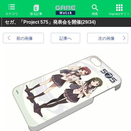
カテゴリ
過去記事
検索
Impressサイト
セガ、「Project 575」発表会を開催
(29/34)
前の画像
記事へ
次の画像