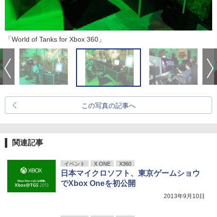
「World of Tanks for Xbox 360」
この写真の記事へ
関連記事
イベント
X ONE
X360
日本マイクロソフト、東京ゲームショウ
でXbox Oneを初公開
2013年9月10日