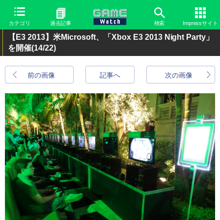
カテゴリ
過去記事
検索
Impressサイト
【E3 2013】米Microsoft、「Xbox E3 2013 Night Party」
を開催
(14/22)
前の画像
記事へ
次の画像