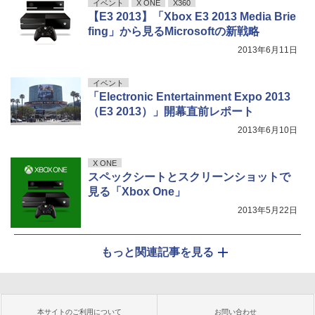
イベント
X ONE
X360
【E3 2013】「Xbox E3 2013 Media Brie
fing」から見るMicrosoftの新戦略
2013年6月11日
イベント
「Electronic Entertainment Expo 2013
（E3 2013）」開幕直前レポート
2013年6月10日
X ONE
スペックシートとスクリーンショットで
見る「Xbox One」
2013年5月22日
もっと関連記事を見る
本サイトのご利用について
お問い合わせ