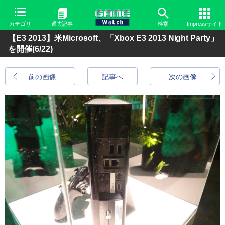
カテゴリ
過去記事
検索
Impressサイト
【E3 2013】米Microsoft、「Xbox E3 2013 Night Party」
を開催
(6/22)
前の画像
記事へ
次の画像