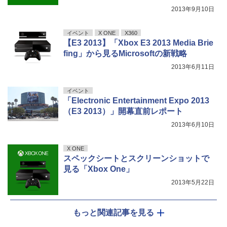
2013年9月10日
イベント
X ONE
X360
【E3 2013】「Xbox E3 2013 Media Brie
fing」から見るMicrosoftの新戦略
2013年6月11日
イベント
「Electronic Entertainment Expo 2013
（E3 2013）」開幕直前レポート
2013年6月10日
X ONE
スペックシートとスクリーンショットで
見る「Xbox One」
2013年5月22日
もっと関連記事を見る