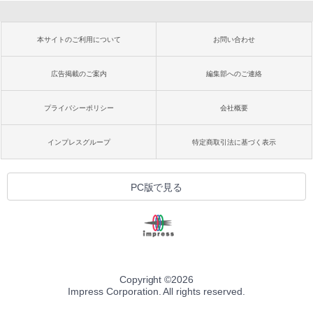
本サイトのご利用について
お問い合わせ
広告掲載のご案内
編集部へのご連絡
プライバシーポリシー
会社概要
インプレスグループ
特定商取引法に基づく表示
PC版で見る
Copyright ©
2026
Impress Corporation. All rights reserved.