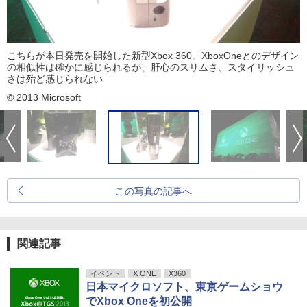
こちらが本日発売を開始した新型Xbox 360。XboxOneとのデザイン
の相似性は確かに感じられるが、肝心のスリムさ、スタイリッシュ
さは殆ど感じられない
© 2013 Microsoft
この写真の記事へ
関連記事
イベント
X ONE
X360
日本マイクロソフト、東京ゲームショウ
でXbox Oneを初公開