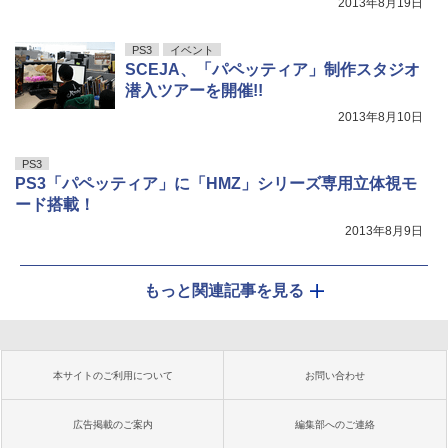
2013年8月19日
PS3
イベント
SCEJA、「パペッティア」制作スタジオ
潜入ツアーを開催!!
2013年8月10日
PS3
PS3「パペッティア」に「HMZ」シリーズ専用立体視モ
ード搭載！
2013年8月9日
もっと関連記事を見る
本サイトのご利用について
お問い合わせ
広告掲載のご案内
編集部へのご連絡