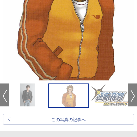
この写真の記事へ