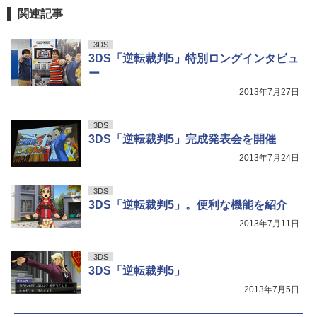
関連記事
3DS
3DS「逆転裁判5」特別ロングインタビュ
ー
2013年7月27日
3DS
3DS「逆転裁判5」完成発表会を開催
2013年7月24日
3DS
3DS「逆転裁判5」。便利な機能を紹介
2013年7月11日
3DS
3DS「逆転裁判5」
2013年7月5日