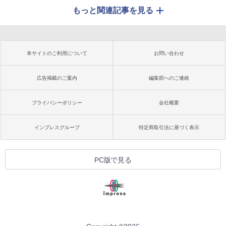
もっと関連記事を見る
本サイトのご利用について
お問い合わせ
広告掲載のご案内
編集部へのご連絡
プライバシーポリシー
会社概要
インプレスグループ
特定商取引法に基づく表示
PC版で見る