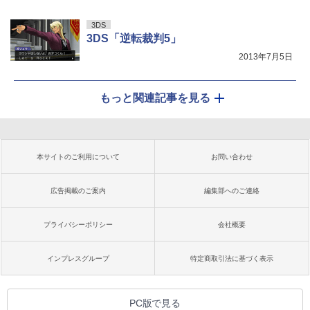
3DS
3DS「逆転裁判5」
2013年7月5日
もっと関連記事を見る
本サイトのご利用について
お問い合わせ
広告掲載のご案内
編集部へのご連絡
プライバシーポリシー
会社概要
インプレスグループ
特定商取引法に基づく表示
PC版で見る