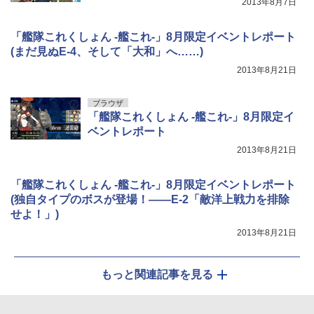
2013年8月7日
「艦隊これくしょん -艦これ-」8月限定イベントレポート
(まだ見ぬE-4、そして「大和」へ……)
2013年8月21日
ブラウザ
「艦隊これくしょん -艦これ-」8月限定イ
ベントレポート
2013年8月21日
「艦隊これくしょん -艦これ-」8月限定イベントレポート
(独自タイプのボスが登場！――E-2「敵洋上戦力を排除
せよ！」)
2013年8月21日
もっと関連記事を見る