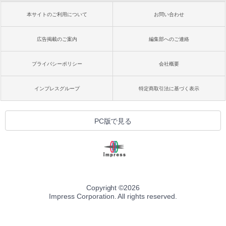
本サイトのご利用について
お問い合わせ
広告掲載のご案内
編集部へのご連絡
プライバシーポリシー
会社概要
インプレスグループ
特定商取引法に基づく表示
PC版で見る
Copyright ©
2026
Impress Corporation. All rights reserved.