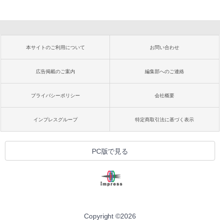
本サイトのご利用について
お問い合わせ
広告掲載のご案内
編集部へのご連絡
プライバシーポリシー
会社概要
インプレスグループ
特定商取引法に基づく表示
PC版で見る
Copyright ©
2026