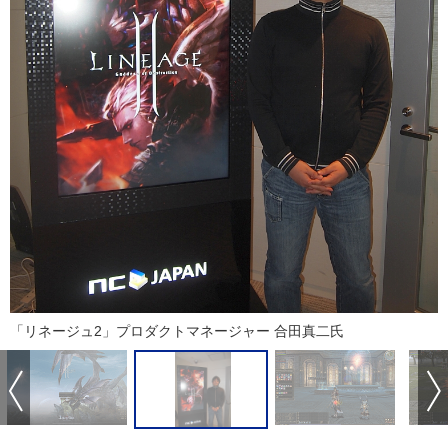
「リネージュ2」プロダクトマネージャー 合田真二氏