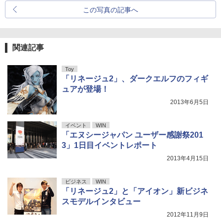
この写真の記事へ
関連記事
Toy
「リネージュ2」、ダークエルフのフィギ
ュアが登場！
2013年6月5日
イベント
WIN
「エヌシージャパン ユーザー感謝祭201
3」1日目イベントレポート
2013年4月15日
ビジネス
WIN
「リネージュ2」と「アイオン」新ビジネ
スモデルインタビュー
2012年11月9日