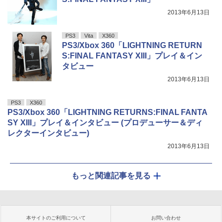
2013年6月13日
PS3
Vita
X360
PS3/Xbox 360「LIGHTNING RETURN
S:FINAL FANTASY XIII」プレイ＆イン
タビュー
2013年6月13日
PS3
X360
PS3/Xbox 360「LIGHTNING RETURNS:FINAL FANTA
SY XIII」プレイ＆インタビュー (プロデューサー＆ディ
レクターインタビュー)
2013年6月13日
もっと関連記事を見る
本サイトのご利用について
お問い合わせ