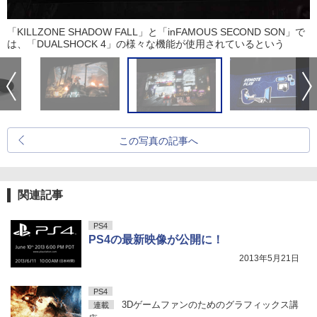
「KILLZONE SHADOW FALL」と「inFAMOUS SECOND SON」で
は、「DUALSHOCK 4」の様々な機能が使用されているという
この写真の記事へ
関連記事
PS4
PS4の最新映像が公開に！
2013年5月21日
PS4
3Dゲームファンのためのグラフィックス講
連載