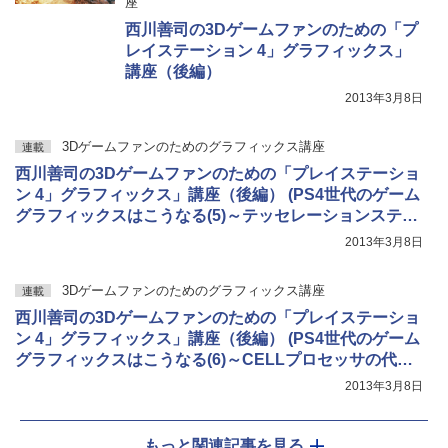
座
西川善司の3Dゲームファンのための「プ
レイステーション 4」グラフィックス」
講座（後編）
2013年3月8日
3Dゲームファンのためのグラフィックス講座
連載
西川善司の3Dゲームファンのための「プレイステーショ
ン 4」グラフィックス」講座（後編） (PS4世代のゲーム
グラフィックスはこうなる(5)～テッセレーションステー
ジ活用によって実現される高品位表現と新表現)
2013年3月8日
3Dゲームファンのためのグラフィックス講座
連載
西川善司の3Dゲームファンのための「プレイステーショ
ン 4」グラフィックス」講座（後編） (PS4世代のゲーム
グラフィックスはこうなる(6)～CELLプロセッサの代わ
りに活用される「GPGPU」という新概念)
2013年3月8日
もっと関連記事を見る