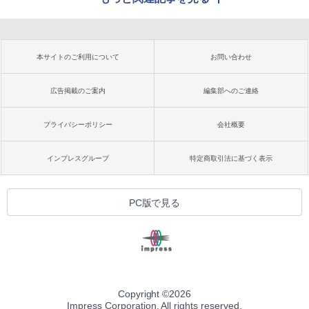
本サイトのご利用について
お問い合わせ
広告掲載のご案内
編集部へのご連絡
プライバシーポリシー
会社概要
インプレスグループ
特定商取引法に基づく表示
PC版で見る
Copyright ©
2026
Impress Corporation. All rights reserved.