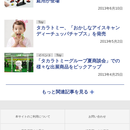
庭用が登場
2013年6月10日
Toy
タカラトミー、「おかしなアイスキャン
ディーチュッパチャプス」を発売
2013年5月2日
イベント
Toy
「タカラトミーグループ夏商談会」での
様々な出展商品をピックアップ
2013年4月25日
もっと関連記事を見る
本サイトのご利用について
お問い合わせ