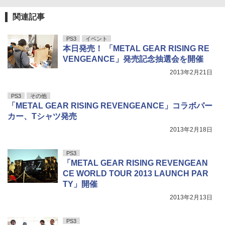
関連記事
PS3
イベント
本日発売！ 「METAL GEAR RISING RE
VENGEANCE」発売記念抽選会を開催
2013年2月21日
PS3
その他
「METAL GEAR RISING REVENGEANCE」コラボパー
カー、Tシャツ発売
2013年2月18日
PS3
「METAL GEAR RISING REVENGEAN
CE WORLD TOUR 2013 LAUNCH PAR
TY」開催
2013年2月13日
PS3