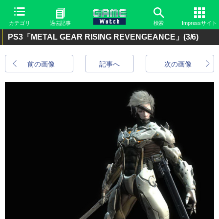
カテゴリ
過去記事
検索
Impressサイト
PS3「METAL GEAR RISING REVENGEANCE」
(3/6)
前の画像
記事へ
次の画像