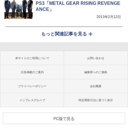
PS3「METAL GEAR RISING REVENGE
ANCE」
2013年2月12日
もっと関連記事を見る
本サイトのご利用について
お問い合わせ
広告掲載のご案内
編集部へのご連絡
プライバシーポリシー
会社概要
インプレスグループ
特定商取引法に基づく表示
PC版で見る