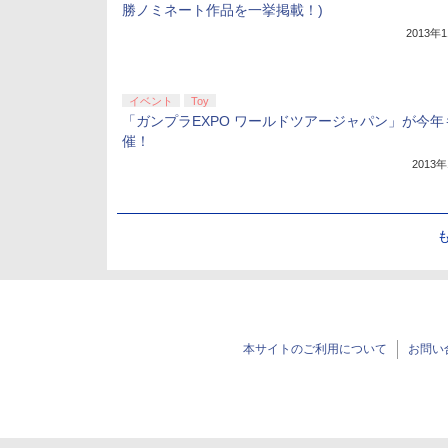
勝ノミネート作品を一挙掲載！)
2013年
イベント
Toy
「ガンプラEXPO ワールドツアージャパン」が今年
催！
2013
本サイトのご利用について
お問い