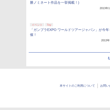
勝ノミネート作品を一挙掲載！)
2013年
イベント
Toy
「ガンプラEXPO ワールドツアージャパン」が今年
催！
2013
本サイトのご利用について
お問い