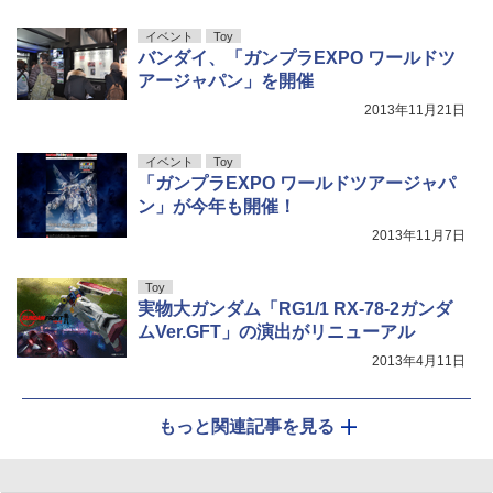
イベント
Toy
バンダイ、「ガンプラEXPO ワールドツ
アージャパン」を開催
2013年11月21日
イベント
Toy
「ガンプラEXPO ワールドツアージャパ
ン」が今年も開催！
2013年11月7日
Toy
実物大ガンダム「RG1/1 RX-78-2ガンダ
ムVer.GFT」の演出がリニューアル
2013年4月11日
もっと関連記事を見る