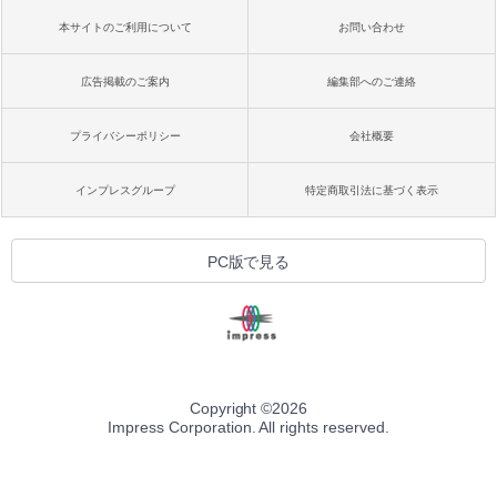
本サイトのご利用について
お問い合わせ
広告掲載のご案内
編集部へのご連絡
プライバシーポリシー
会社概要
インプレスグループ
特定商取引法に基づく表示
PC版で見る
Copyright ©
2026
Impress Corporation. All rights reserved.