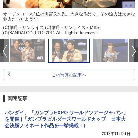
オープンコース3位の田宮良久氏。大きな作品で、その迫力は大きな
魅力だったようだ
(C)創通・サンライズ (C)創通・サンライズ・MBS
(C)BANDAI CO.,LTD. 2011 ALL Rights Reserved.
この写真の記事へ
関連記事
バンダイ、「ガンプラEXPO ワールドツアージャパン」
を開催 (「ガンプラビルダーズワールドカップ」日本大
会決勝ノミネート作品を一挙掲載！)
2013年11月21日