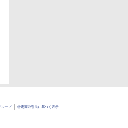
グループ
特定商取引法に基づく表示