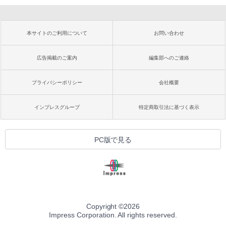
本サイトのご利用について
お問い合わせ
広告掲載のご案内
編集部へのご連絡
プライバシーポリシー
会社概要
インプレスグループ
特定商取引法に基づく表示
PC版で見る
Copyright ©
2026
Impress Corporation. All rights reserved.