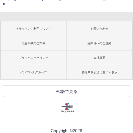
ml
本サイトのご利用について
お問い合わせ
広告掲載のご案内
編集部へのご連絡
プライバシーポリシー
会社概要
インプレスグループ
特定商取引法に基づく表示
PC版で見る
Copyright ©
2026