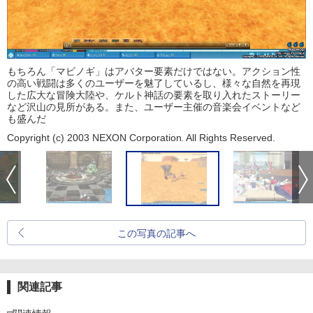
もちろん「マビノギ」はアバター要素だけではない。アクション性
の高い戦闘は多くのユーザーを魅了しているし、様々な自然を再現
した広大な冒険大陸や、ケルト神話の要素を取り入れたストーリー
など沢山の見所がある。また、ユーザー主催の音楽会イベントなど
も盛んだ
Copyright (c) 2003 NEXON Corporation. All Rights Reserved.
この写真の記事へ
関連記事