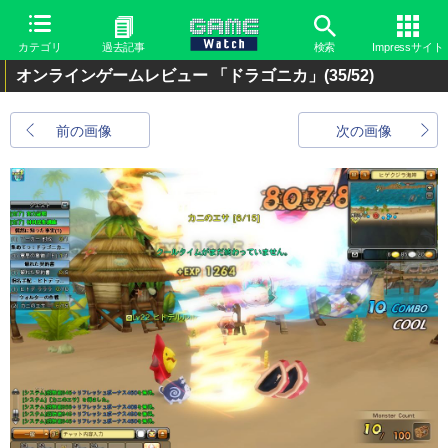
カテゴリ
過去記事
検索
Impressサイト
オンラインゲームレビュー 「ドラゴニカ」
(35/52)
前の画像
次の画像