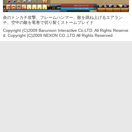
炎のトンカチ攻撃、フレームハンマー。敵を跳ね上げるエアラン
チ。空中の敵を竜巻で切り裂くストームブレイド
Copyright (C)2009 Barunson Interactive Co,LTD. All Rights Reserve
d. Copyright (C)2009 NEXON CO.,LTD.All Rights Reserved.