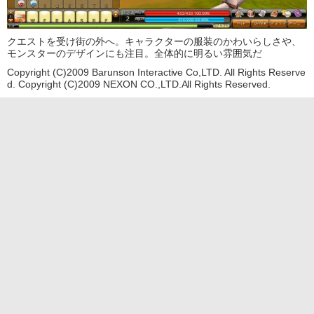
クエストを受け街の外へ。キャラクターの服装のかわいらしさや、
モンスターのデザインにも注目。全体的に明るい雰囲気だ
Copyright (C)2009 Barunson Interactive Co,LTD. All Rights Reserve
d. Copyright (C)2009 NEXON CO.,LTD.All Rights Reserved.