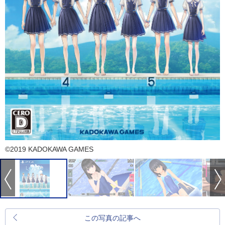
©2019 KADOKAWA GAMES
この写真の記事へ