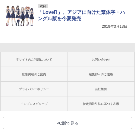
PS4
「LoveR」、アジアに向けた繁体字・ハ
ングル版を今夏発売
2019年3月13日
本サイトのご利用について
お問い合わせ
広告掲載のご案内
編集部へのご連絡
プライバシーポリシー
会社概要
インプレスグループ
特定商取引法に基づく表示
PC版で見る