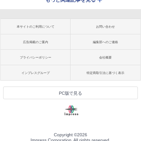
本サイトのご利用について
お問い合わせ
広告掲載のご案内
編集部へのご連絡
プライバシーポリシー
会社概要
インプレスグループ
特定商取引法に基づく表示
PC版で見る
Copyright ©
2026
Impress Corporation. All rights reserved.