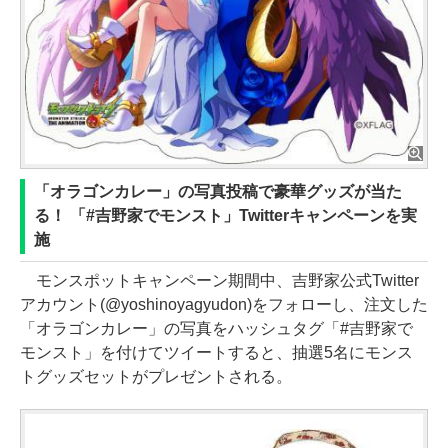
「オラゴンカレー」の写真投稿で豪華グッズが当た
る！ 「#吉野家でモンスト」Twitterキャンペーンを実
施
モンスポットキャンペーン期間中、吉野家公式Twitter
アカウント(@yoshinoyagyudon)をフォローし、注文した
「オラゴンカレー」の写真をハッシュタグ「#吉野家で
モンスト」を付けてツイートすると、抽選5名にモンス
トグッズセットがプレゼントされる。