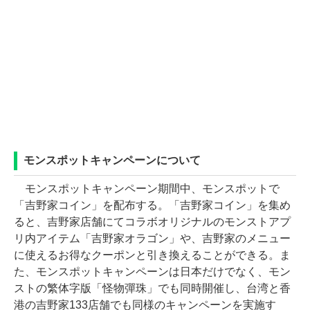
モンスポットキャンペーンについて
モンスポットキャンペーン期間中、モンスポットで
「吉野家コイン」を配布する。「吉野家コイン」を集め
ると、吉野家店舗にてコラボオリジナルのモンストアプ
リ内アイテム「吉野家オラゴン」や、吉野家のメニュー
に使えるお得なクーポンと引き換えることができる。ま
た、モンスポットキャンペーンは日本だけでなく、モン
ストの繁体字版「怪物彈珠」でも同時開催し、台湾と香
港の吉野家133店舗でも同様のキャンペーンを実施す