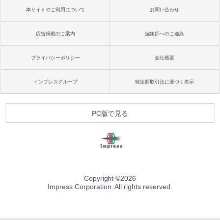
本サイトのご利用について
お問い合わせ
広告掲載のご案内
編集部へのご連絡
プライバシーポリシー
会社概要
インプレスグループ
特定商取引法に基づく表示
PC版で見る
Copyright ©
2026
Impress Corporation. All rights reserved.