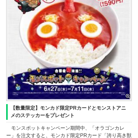
【数量限定】モンカド限定PRカードとモンストアニ
メのステッカーをプレゼント
モンスポットキャンペーン期間中、「オラゴンカレ
ー」を注文すると、モンカド限定PRカード「誇り高き獣