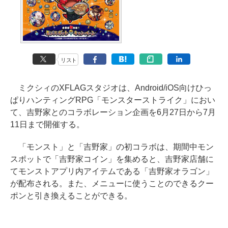
リスト
ミクシィのXFLAGスタジオは、Android/iOS向けひっ
ぱりハンティングRPG「モンスターストライク」におい
て、吉野家とのコラボレーション企画を6月27日から7月
11日まで開催する。
「モンスト」と「吉野家」の初コラボは、期間中モン
スポットで「吉野家コイン」を集めると、吉野家店舗に
てモンストアプリ内アイテムである「吉野家オラゴン」
が配布される。また、メニューに使うことのできるクー
ポンと引き換えることができる。