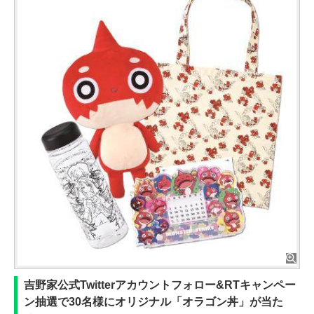
吉野家公式Twitterアカウントフォロー&RTキャンペー
ン抽選で30名様にオリジナル「オラゴン丼」が当た