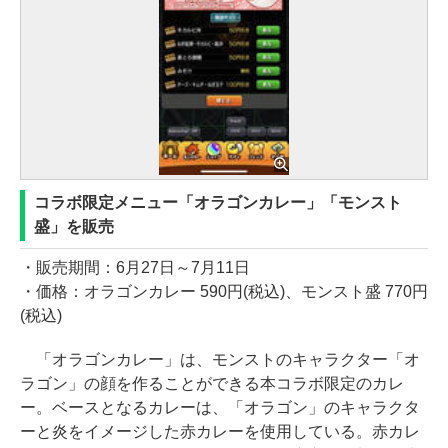
コラボ限定メニュー「オラゴンカレー」「モンスト
盛」を販売
・販売期間：6月27日～7月11日
・価格：オラゴンカレー 590円(税込)、モンスト盛 770円
(税込)
「オラゴンカレー」は、モンストのキャラクター「オ
ラゴン」の顔を作ることができる本コラボ限定のカレ
ー。ベースとなるカレーは、「オラゴン」のキャラクタ
ーと炎をイメージした赤カレーを使用している。赤カレ