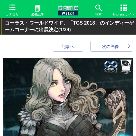
カテゴリ
過去記事
検索
Impressサイト
コーラス・ワールドワイド、「TGS 2018」のインディーゲ
ームコーナーに出展決定
(1/39)
記事へ
次の画像